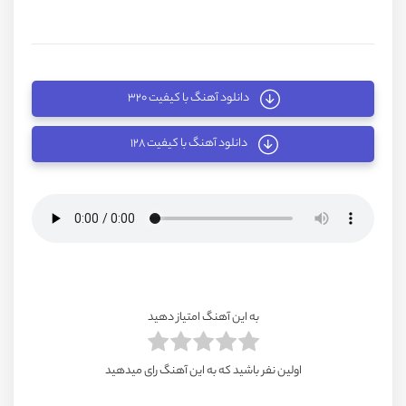
دانلود آهنگ با کیفیت ۳۲۰
دانلود آهنگ با کیفیت ۱۲۸
به این آهنگ امتیاز دهید
اولین نفر باشید که به این آهنگ رای میدهید