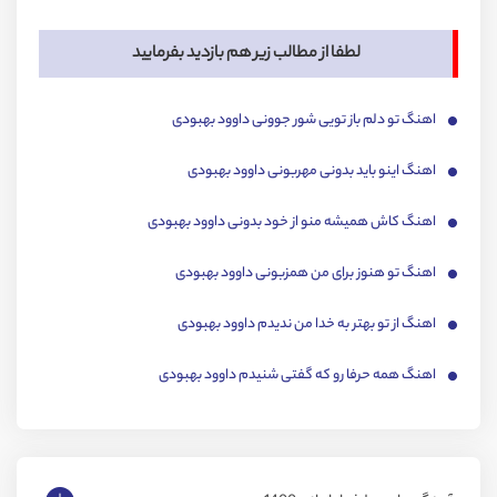
لطفا از مطالب زیر هم بازدید بفرمایید
اهنگ تو دلم باز تویی شور جوونی داوود بهبودی
اهنگ اینو باید بدونی مهربونی داوود بهبودی
اهنگ کاش همیشه منو از خود بدونی داوود بهبودی
اهنگ تو هنوز برای من همزبونی داوود بهبودی
اهنگ از تو بهتر به خدا من ندیدم داوود بهبودی
اهنگ همه حرفا رو که گفتی شنیدم داوود بهبودی