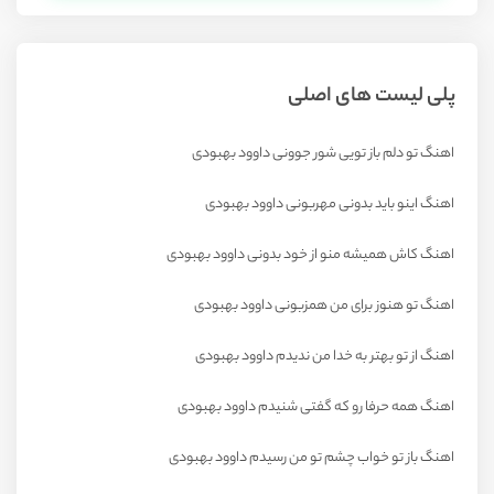
پلی لیست های اصلی
اهنگ تو دلم باز تویی شور جوونی داوود بهبودی
اهنگ اینو باید بدونی مهربونی داوود بهبودی
اهنگ کاش همیشه منو از خود بدونی داوود بهبودی
اهنگ تو هنوز برای من همزبونی داوود بهبودی
اهنگ از تو بهتر به خدا من ندیدم داوود بهبودی
اهنگ همه حرفا رو که گفتی شنیدم داوود بهبودی
اهنگ باز تو خواب چشم تو من رسیدم داوود بهبودی