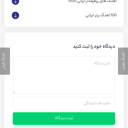
آهنگ های پرطرفدار ایرانی 1400
100 آهنگ برتر ایرانی
دیدگاه خود را ثبت کنید
آهنگ بعدی
آهنگ قبلی