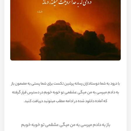
با درود به شما دوستاداران رسانه پرشین تکست برای شما پستی به مضمون باز
به دادم میرسی به من میگی عشقمی تو خوبه خوبم در دسترس قرار گرفته
که آماده دانلود شده در ادامه مطلب میتونید دریافت کنید.
باز به دادم میرسی به من میگی عشقمی تو خوبه خوبم