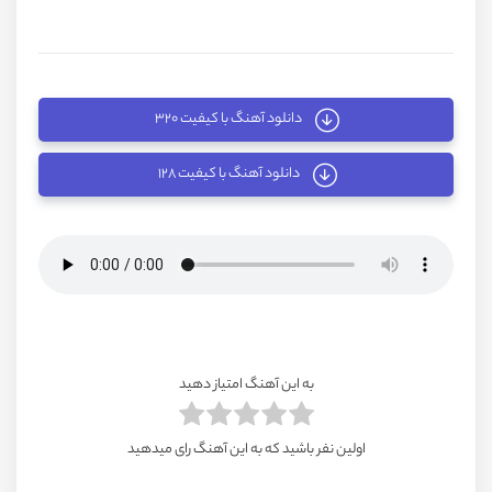
دانلود آهنگ با کیفیت ۳۲۰
دانلود آهنگ با کیفیت ۱۲۸
به این آهنگ امتیاز دهید
اولین نفر باشید که به این آهنگ رای میدهید