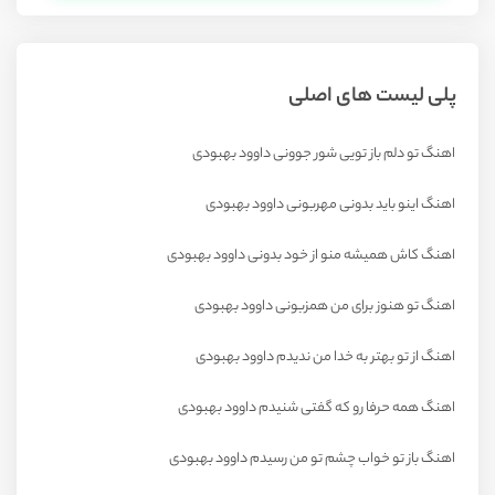
پلی لیست های اصلی
اهنگ تو دلم باز تویی شور جوونی داوود بهبودی
اهنگ اینو باید بدونی مهربونی داوود بهبودی
اهنگ کاش همیشه منو از خود بدونی داوود بهبودی
اهنگ تو هنوز برای من همزبونی داوود بهبودی
اهنگ از تو بهتر به خدا من ندیدم داوود بهبودی
اهنگ همه حرفا رو که گفتی شنیدم داوود بهبودی
اهنگ باز تو خواب چشم تو من رسیدم داوود بهبودی