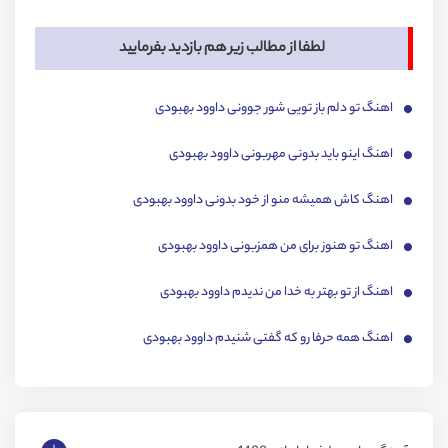
لطفا از مطالب زیر هم بازدید بفرمایید
اهنگ تو دلم باز تویی شور جوونی داوود بهبودی
اهنگ اینو باید بدونی مهربونی داوود بهبودی
اهنگ کاش همیشه منو از خود بدونی داوود بهبودی
اهنگ تو هنوز برای من همزبونی داوود بهبودی
اهنگ از تو بهتر به خدا من ندیدم داوود بهبودی
اهنگ همه حرفا رو که گفتی شنیدم داوود بهبودی