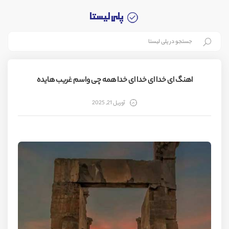
اهنگ ای خدا ای خدا ای خدا همه چی واسم غریب هایده
آوریل 21, 2025