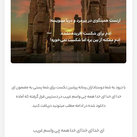
با درود به شما دوستاداران رسانه پرشین تکست برای شما پستی به مضمون ای
خدا ای خدا ای خدا همه چی واسم غریب در دسترس قرار گرفته که آماده
دانلود شده در ادامه مطلب میتونید دریافت کنید.
ای خدا ای خدا ای خدا همه چی واسم غریب