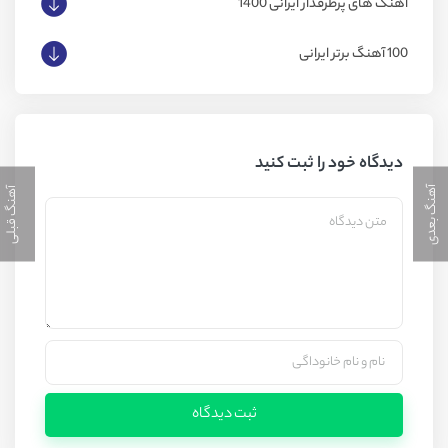
آهنگ های پرطرفدار ایرانی 1400
100 آهنگ برتر ایرانی
دیدگاه خود را ثبت کنید
آهنگ بعدی
آهنگ قبلی