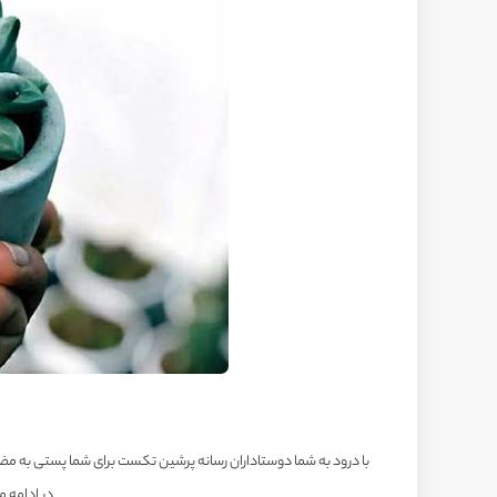
با درود به شما دوستاداران رسانه پرشین تکست برای شما پستی به مض
در ادامه 