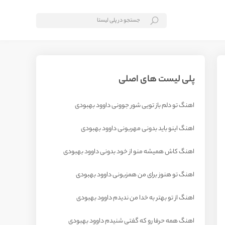
پلی لیست های اصلی
اهنگ تو دلم باز تویی شور جوونی داوود بهبودی
اهنگ اینو باید بدونی مهربونی داوود بهبودی
اهنگ کاش همیشه منو از خود بدونی داوود بهبودی
اهنگ تو هنوز برای من همزبونی داوود بهبودی
اهنگ از تو بهتر به خدا من ندیدم داوود بهبودی
اهنگ همه حرفا رو که گفتی شنیدم داوود بهبودی