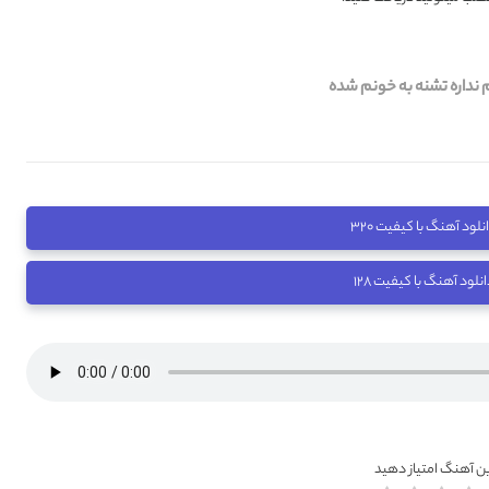
 نداره تشنه به خونم شده
نلود آهنگ با کیفیت ۳۲۰
انلود آهنگ با کیفیت ۱۲۸
ین آهنگ امتیاز دهید