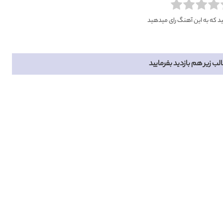
ید که به این آهنگ رای میدهید
الب زیر هم بازدید بفرمایید