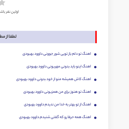
اولین نفر باش
لطفا از مط
اهنگ تو دلم باز تویی شور جوونی داوود بهبودی
اهنگ اینو باید بدونی مهربونی داوود بهبودی
اهنگ کاش همیشه منو از خود بدونی داوود بهبودی
اهنگ تو هنوز برای من همزبونی داوود بهبودی
اهنگ از تو بهتر به خدا من ندیدم داوود بهبودی
اهنگ همه حرفا رو که گفتی شنیدم داوود بهبودی