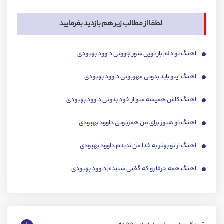
لطفا از مطالب زیر هم بازدید بفرمایید
اهنگ تو دلم باز تویی شور جوونی داوود بهبودی
اهنگ اینو باید بدونی مهربونی داوود بهبودی
اهنگ کاش همیشه منو از خود بدونی داوود بهبودی
اهنگ تو هنوز برای من همزبونی داوود بهبودی
اهنگ از تو بهتر به خدا من ندیدم داوود بهبودی
اهنگ همه حرفا رو که گفتی شنیدم داوود بهبودی