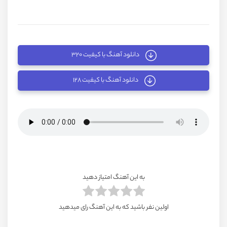
دانلود آهنگ با کیفیت ۳۲۰
دانلود آهنگ با کیفیت ۱۲۸
به این آهنگ امتیاز دهید
اولین نفر باشید که به این آهنگ رای میدهید