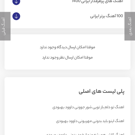
آهنگ های پرطرفدار ایرانی 1400
100 آهنگ برتر ایرانی
آهنگ بعدی
آهنگ قبلی
موقتا امکان ارسال دیدگاه وجود ندارد
موقتا امکان ارسال نظر وجود ندارد
پلی لیست های اصلی
اهنگ تو دلم باز تویی شور جوونی داوود بهبودی
اهنگ اینو باید بدونی مهربونی داوود بهبودی