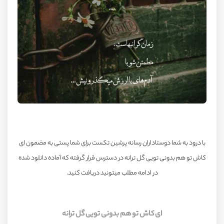
با درود به شما دوستاداران رسانه پرشین تکست برای شما پستی به مضمون ای
کاش تو هم بدونی تویی گل ترانه در دسترس قرار گرفته که آماده دانلود شده
در ادامه مطلب میتونید دریافت کنید.
ای کاش تو هم بدونی تویی گل ترانه