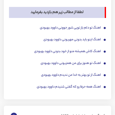
لطفا از مطالب زیر هم بازدید بفرمایید
اهنگ تو دلم باز تویی شور جوونی داوود بهبودی
اهنگ اینو باید بدونی مهربونی داوود بهبودی
اهنگ کاش همیشه منو از خود بدونی داوود بهبودی
اهنگ تو هنوز برای من همزبونی داوود بهبودی
اهنگ از تو بهتر به خدا من ندیدم داوود بهبودی
اهنگ همه حرفا رو که گفتی شنیدم داوود بهبودی