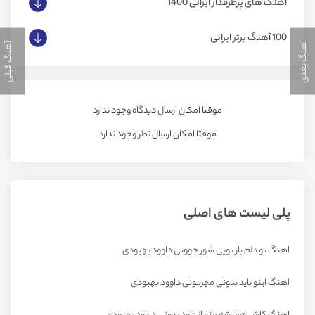
آهنگ های پرطرفدار ایرانی 1400
100 آهنگ برتر ایرانی
آهنگ بعدی
آهنگ قبلی
موقتا امکان ارسال دیدگاه وجود ندارد
موقتا امکان ارسال نظر وجود ندارد
پلی لیست های اصلی
اهنگ تو دلم باز تویی شور جوونی داوود بهبودی
اهنگ اینو باید بدونی مهربونی داوود بهبودی