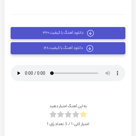
دانلود آهنگ با کیفیت ۳۲۰
دانلود آهنگ با کیفیت ۱۲۸
به این آهنگ امتیاز دهید
امتیاز کلی:
1
/ 5. تعداد رای:
1